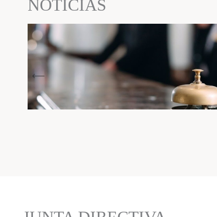
NOTICIAS