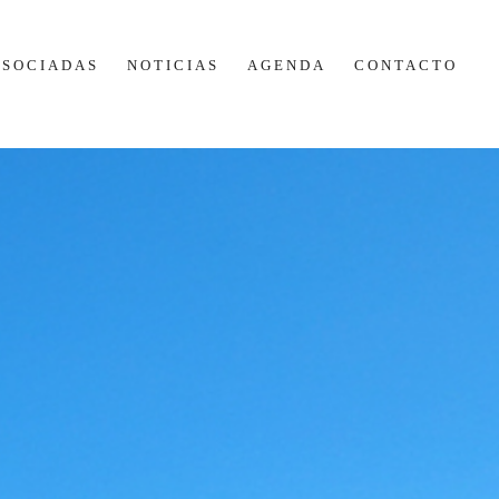
ASOCIADAS
NOTICIAS
AGENDA
CONTACTO