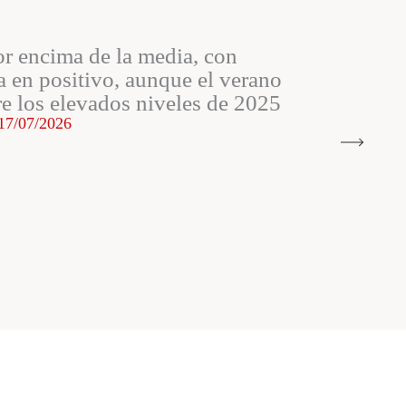
or encima de la media, con
 en positivo, aunque el verano
re los elevados niveles de 2025
17/07/2026