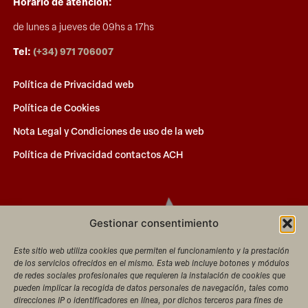
Horario de atención:
de lunes a jueves de 09hs a 17hs
Tel:
(+34) 971 706007
Política de Privacidad web
Política de Cookies
Nota Legal y Condiciones de uso de la web
Política de Privacidad contactos ACH
Gestionar consentimiento
Este sitio web utiliza cookies que permiten el funcionamiento y la prestación
de los servicios ofrecidos en el mismo. Esta web incluye botones y módulos
de redes sociales profesionales que requieren la instalación de cookies que
pueden implicar la recogida de datos personales de navegación, tales como
direcciones IP o identificadores en línea, por dichos terceros para fines de