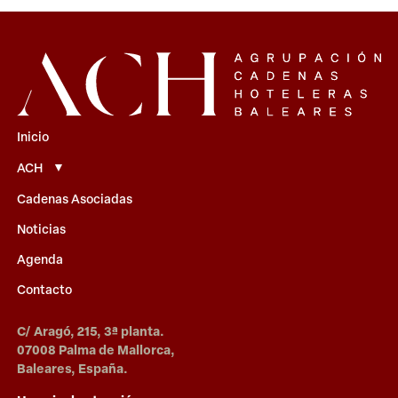
Inicio
ACH
Cadenas Asociadas
Noticias
Agenda
Contacto
C/ Aragó, 215, 3ª planta.
07008 Palma de Mallorca,
Baleares, España.