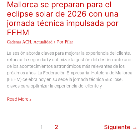
Mallorca se preparan para el
eclipse solar de 2026 con una
jornada técnica impulsada por
FEHM
/ Por
Cadenas ACH
,
Actualidad
Pilar
La sesión aborda claves para mejorar la experiencia del cliente,
reforzar la seguridad y optimizar la gestión del destino ante uno
de los acontecimientos astronómicos más relevantes de los
próximos años. La Federación Empresarial Hotelera de Mallorca
(FEHM) celebra hoy en su sede la jornada técnica «Eclipse:
claves para optimizar la experiencia del cliente y
Read More »
2
Siguiente
1
→