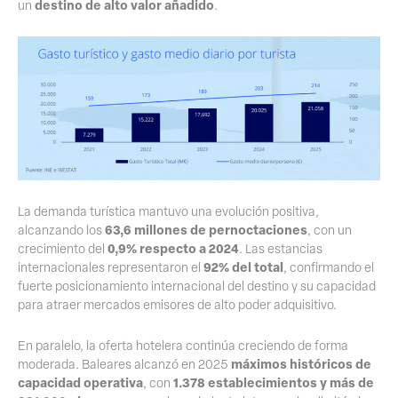
destino de alto valor añadido
un
.
La demanda turística mantuvo una evolución positiva,
63,6 millones de pernoctaciones
alcanzando los
, con un
0,9% respecto a 2024
crecimiento del
. Las estancias
92% del total
internacionales representaron el
, confirmando el
fuerte posicionamiento internacional del destino y su capacidad
para atraer mercados emisores de alto poder adquisitivo.
En paralelo, la oferta hotelera continúa creciendo de forma
máximos históricos de
moderada. Baleares alcanzó en 2025
capacidad operativa
1.378 establecimientos y más de
, con