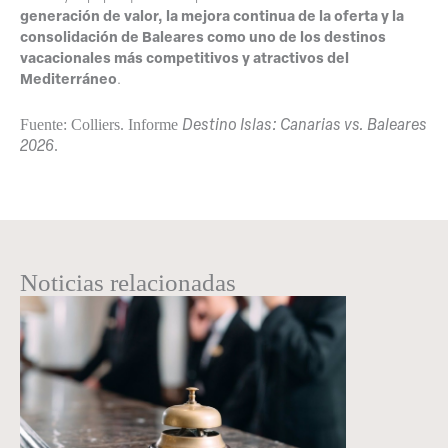
generación de valor, la mejora continua de la oferta y la
consolidación de Baleares como uno de los destinos
vacacionales más competitivos y atractivos del
Mediterráneo
.
Destino Islas: Canarias vs. Baleares
Fuente: Colliers. Informe
2026
.
Noticias relacionadas