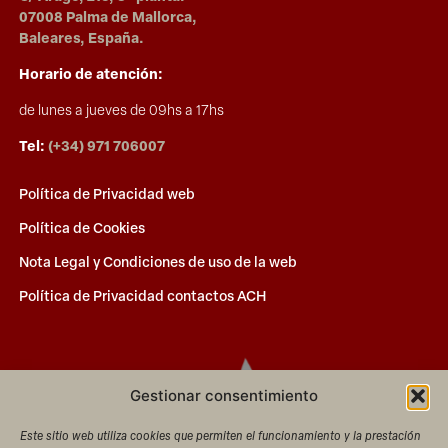
07008 Palma de Mallorca,
Baleares, España.
Horario de atención:
de lunes a jueves de 09hs a 17hs
Tel:
(+34) 971 706007
Política de Privacidad web
Política de Cookies
Nota Legal y Condiciones de uso de la web
Política de Privacidad contactos ACH
Gestionar consentimiento
Este sitio web utiliza cookies que permiten el funcionamiento y la prestación