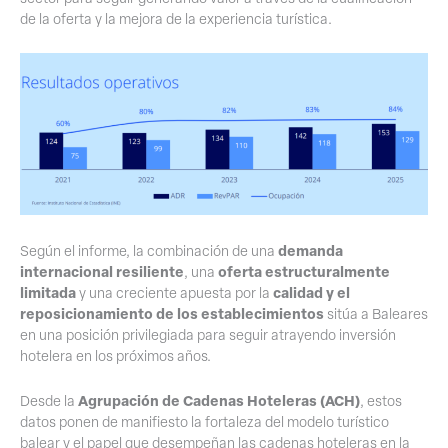
de la oferta y la mejora de la experiencia turística.
demanda
Según el informe, la combinación de una
internacional resiliente
oferta estructuralmente
, una
limitada
calidad y el
y una creciente apuesta por la
reposicionamiento de los establecimientos
sitúa a Baleares
en una posición privilegiada para seguir atrayendo inversión
hotelera en los próximos años.
Agrupación de Cadenas Hoteleras (ACH)
Desde la
, estos
datos ponen de manifiesto la fortaleza del modelo turístico
balear y el papel que desempeñan las cadenas hoteleras en la