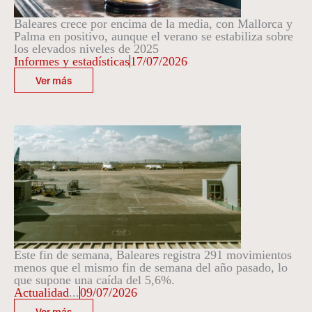
Baleares crece por encima de la media, con Mallorca y
Palma en positivo, aunque el verano se estabiliza sobre
los elevados niveles de 2025
Informes y estadísticas
17/07/2026
Ver más
Este fin de semana, Baleares registra 291 movimientos
menos que el mismo fin de semana del año pasado, lo
que supone una caída del 5,6%.
Actualidad
...
09/07/2026
Ver más