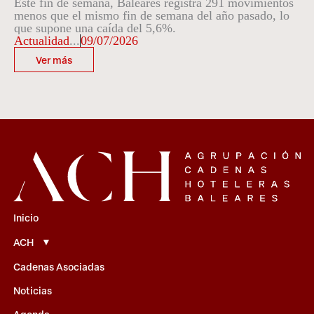
Este fin de semana, Baleares registra 291 movimientos
menos que el mismo fin de semana del año pasado, lo
que supone una caída del 5,6%.
Actualidad
...
09/07/2026
Ver más
Inicio
ACH
Cadenas Asociadas
Noticias