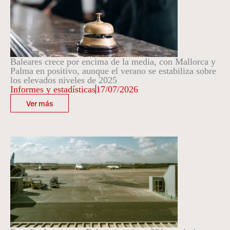
Baleares crece por encima de la media, con Mallorca y
Palma en positivo, aunque el verano se estabiliza sobre
los elevados niveles de 2025
Informes y estadísticas
17/07/2026
Ver más