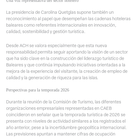
Una voz representativa del sector hotelero
La presidencia de Carolina Quetglas supone también un
reconocimiento al papel que desempeñan las cadenas hoteleras
baleares como referentes internacionales en innovación,
calidad, sostenibilidad y gestión turística.
Desde ACH se valora especialmente que esta nueva
responsabilidad permita seguir aportando la visión de un sector
que ha sido clave en la construcción del liderazgo turístico de
Baleares y que continúa impulsando iniciativas orientadas a la
mejora de la experiencia del visitante, la creación de empleo de
calidad y la generación de riqueza para las islas.
Perspectivas para la temporada 2026
Durante la reunión de la Comisión de Turismo, las diferentes
organizaciones empresariales representadas en CAEB
coincidieron en señalar que la temporada turística de 2026 se
presenta con niveles de actividad similares a los registrados el
año anterior, pese a la incertidumbre geopolítica internacional.
Las previsiones apuntan a mantener cifras de ocupación