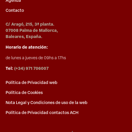
Agenda
Contacto
C/ Aragó, 215, 3ª planta.
07008 Palma de Mallorca,
Baleares, España.
Horario de atención:
de lunes a jueves de 09hs a 17hs
Tel:
(+34) 971 706007
Política de Privacidad web
Política de Cookies
Nota Legal y Condiciones de uso de la web
Política de Privacidad contactos ACH