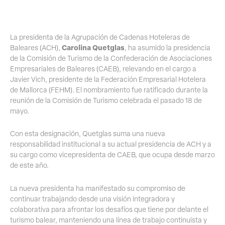
La presidenta de la Agrupación de Cadenas Hoteleras de
Carolina Quetglas
Baleares (ACH),
, ha asumido la presidencia
de la Comisión de Turismo de la Confederación de Asociaciones
Empresariales de Baleares (CAEB), relevando en el cargo a
Javier Vich, presidente de la Federación Empresarial Hotelera
de Mallorca (FEHM). El nombramiento fue ratificado durante la
reunión de la Comisión de Turismo celebrada el pasado 18 de
mayo.
Con esta designación, Quetglas suma una nueva
responsabilidad institucional a su actual presidencia de ACH y a
su cargo como vicepresidenta de CAEB, que ocupa desde marzo
de este año.
La nueva presidenta ha manifestado su compromiso de
continuar trabajando desde una visión integradora y
colaborativa para afrontar los desafíos que tiene por delante el
turismo balear, manteniendo una línea de trabajo continuista y