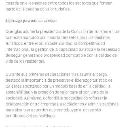
basada en el consenso entre todos los sectores que forman
parte de la cadena de valor turística.
Liderazgo para una nueva etapa
Quetglas asume la presidencia de la Comisión de Turismo en un
contexto marcado por importantes retos para los destinos
turísticos, entre ellos la sostenibilidad, la competitividad
internacional, la gestión de la capacidad turística y la necesidad
de seguir generando prosperidad compatible con la calidad de
vida de los residentes.
Durante sus primeras declaraciones tras asumir el cargo,
destacó la importancia de preservar el liderazgo turístico de
Baleares apostando por un modelo basado en la calidad, la
sostenibilidad y la creación de valor para el conjunto de la
sociedad. Asimismo, defendió la necesidad de reforzar la
colaboración entre empresas, asociaciones y administraciones
para alcanzar acuerdos que contribuyan al desarrollo
equilibrado del archipiélago.