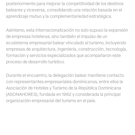
posteriormente para mejorar la competitividad de los destinos
baleares y viceversa, consolidando una relación basada en el
aprendizaje mutuo y la complementariedad estratégica.
Asimismo, esta internacionalización no solo supuso la expansión
de empresas hoteleras, sino también el impulso de un
ecosistema empresarial balear vinculado al turismo, incluyendo
empresas de arquitectura, ingeniería, construcción, tecnología,
formación y servicios especializados que acompañaron este
proceso de desarrollo turístico.
Durante el encuentro, la delegación balear mantiene contacto
con representantes empresariales dominicanos, entre ellos la
Asociación de Hoteles y Turismo de la República Dominicana
(ASONAHORES), fundada en 1962 y considerada la principal
organización empresarial del turismo en el país.