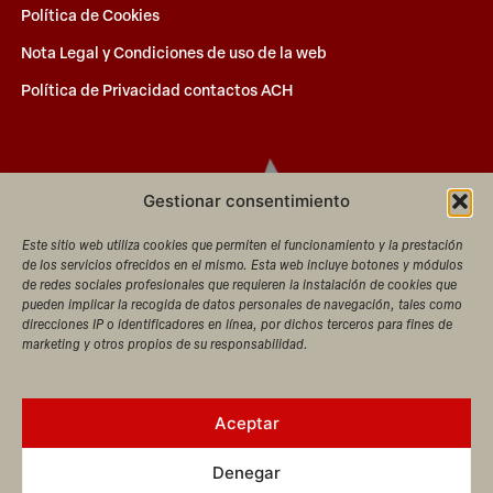
Política de Cookies
Nota Legal y Condiciones de uso de la web
Política de Privacidad contactos ACH
Gestionar consentimiento
Este sitio web utiliza cookies que permiten el funcionamiento y la prestación
de los servicios ofrecidos en el mismo. Esta web incluye botones y módulos
de redes sociales profesionales que requieren la instalación de cookies que
pueden implicar la recogida de datos personales de navegación, tales como
direcciones IP o identificadores en línea, por dichos terceros para fines de
marketing y otros propios de su responsabilidad.
Aceptar
Denegar