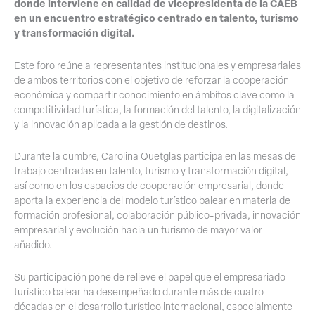
donde interviene en calidad de vicepresidenta de la CAEB
en un encuentro estratégico centrado en talento, turismo
y transformación digital.
Este foro reúne a representantes institucionales y empresariales
de ambos territorios con el objetivo de reforzar la cooperación
económica y compartir conocimiento en ámbitos clave como la
competitividad turística, la formación del talento, la digitalización
y la innovación aplicada a la gestión de destinos.
Durante la cumbre, Carolina Quetglas participa en las mesas de
trabajo centradas en talento, turismo y transformación digital,
así como en los espacios de cooperación empresarial, donde
aporta la experiencia del modelo turístico balear en materia de
formación profesional, colaboración público-privada, innovación
empresarial y evolución hacia un turismo de mayor valor
añadido.
Su participación pone de relieve el papel que el empresariado
turístico balear ha desempeñado durante más de cuatro
décadas en el desarrollo turístico internacional, especialmente