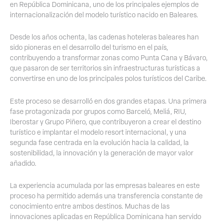
en República Dominicana, uno de los principales ejemplos de
internacionalización del modelo turístico nacido en Baleares.
Desde los años ochenta, las cadenas hoteleras baleares han
sido pioneras en el desarrollo del turismo en el país,
contribuyendo a transformar zonas como Punta Cana y Bávaro,
que pasaron de ser territorios sin infraestructuras turísticas a
convertirse en uno de los principales polos turísticos del Caribe.
Este proceso se desarrolló en dos grandes etapas. Una primera
fase protagonizada por grupos como Barceló, Meliá, RIU,
Iberostar y Grupo Piñero, que contribuyeron a crear el destino
turístico e implantar el modelo resort internacional, y una
segunda fase centrada en la evolución hacia la calidad, la
sostenibilidad, la innovación y la generación de mayor valor
añadido.
La experiencia acumulada por las empresas baleares en este
proceso ha permitido además una transferencia constante de
conocimiento entre ambos destinos. Muchas de las
innovaciones aplicadas en República Dominicana han servido