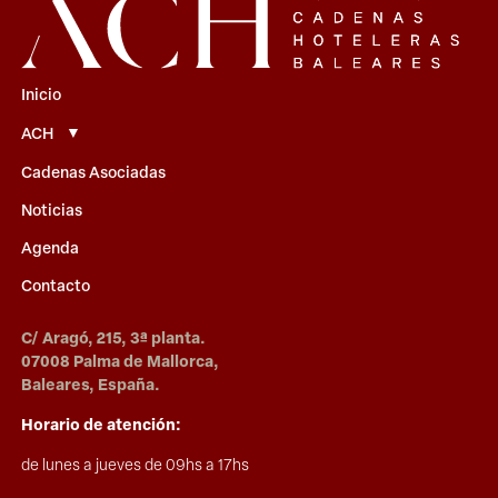
Inicio
ACH
Cadenas Asociadas
Noticias
Agenda
Contacto
C/ Aragó, 215, 3ª planta.
07008 Palma de Mallorca,
Baleares, España.
Horario de atención:
de lunes a jueves de 09hs a 17hs