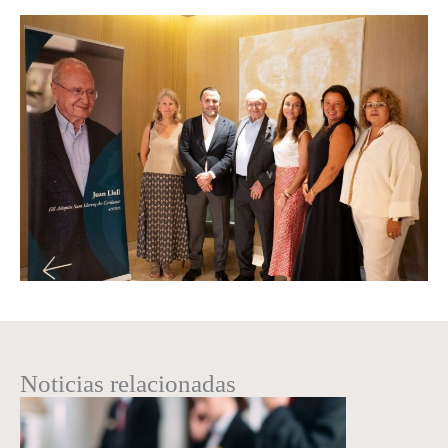
Noticias relacionadas