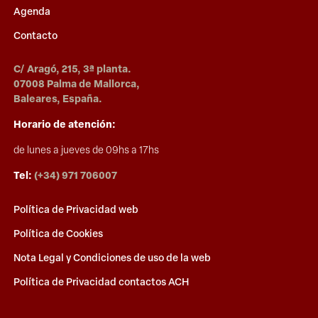
Agenda
Contacto
C/ Aragó, 215, 3ª planta.
07008 Palma de Mallorca,
Baleares, España.
Horario de atención:
de lunes a jueves de 09hs a 17hs
Tel:
(+34) 971 706007
Política de Privacidad web
Política de Cookies
Nota Legal y Condiciones de uso de la web
Política de Privacidad contactos ACH