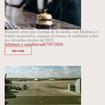
Baleares crece por encima de la media, con Mallorca y
Palma en positivo, aunque el verano se estabiliza sobre
los elevados niveles de 2025
Informes y estadísticas
17/07/2026
Ver más