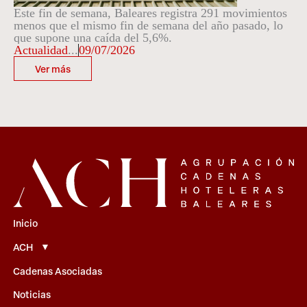
Este fin de semana, Baleares registra 291 movimientos
menos que el mismo fin de semana del año pasado, lo
que supone una caída del 5,6%.
Actualidad
...
09/07/2026
Ver más
Inicio
ACH
Cadenas Asociadas
Noticias