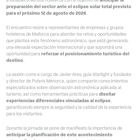
preparación del sector ante el eclipse solar total previsto
para el próximo 12 de agosto de 2026
.
El encuentro reúne a representantes de empresas y grupos
hoteleros de Mallorca para abordar los retos y oportunidades
que plantea este fenómeno astronómico, que está generando
una elevada expectación internacional y que supondrá una
reforzar el posicionamiento turístico del
oportunidad para
destino
.
La sesión corre a cargo de Javier Ares, guía Starlight y fundador
y director de Polaris Menorca, quien comparte conocimientos
especializados sobre observación astronómica aplicada al
diseñar
turismo, así como herramientas prácticas para
experiencias diferenciales vinculadas al eclipse
,
garantizando siempre la seguridad y la calidad de la experiencia
para los visitantes.
Durante la jornada se pone de manifiesto la importancia de
anticipar la planificación de este acontecimiento