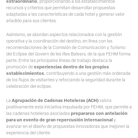
extraordinario
, proporcionando a los establecimientos
recursos y criterios que permitan desarrollar propuestas
adaptadas a las características de cada hotel y generar valor
añadido para sus clientes.
Asimismo, se abordan aspectos relacionados con la gestión
operativa y la coordinación del destino, en línea con las
recomendaciones de la Comisión de Comunicación y Turismo
del Eclipse del Govern de les Illes Balears, de la que FEHM forma
parte. Entre las principales líneas de trabajo destaca la
experiencias dentro de los propios
promoción de
establecimientos
, contribuyendo a una gestión más ordenada
de los flujos de visitantes y reforzando la seguridad durante la
celebración del eclipse.
Agrupación de Cadenas Hoteleras (ACH)
La
valora
positivamente esta iniciativa impulsada por FEHM, que permite a
prepararse con antelación
las cadenas hoteleras asociadas
para un evento de gran repercusión internacional
y
avanzar en el diseño de propuestas innovadoras que mejoren la
experiencia del cliente.