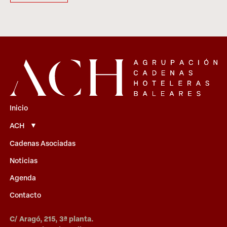
Inicio
ACH
Cadenas Asociadas
Noticias
Agenda
Contacto
C/ Aragó, 215, 3ª planta.