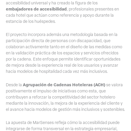
accesibilidad universal y ha creado la figura de los
embajadores de accesibilidad
, profesionales presentes en
cada hotel que actúan como referencia y apoyo durante la
estancia de los huéspedes.
El proyecto incorpora además una metodología basada en la
participación directa de personas con discapacidad, que
colaboran activamente tanto en el diseño de las medidas como
en la validación práctica de los espacios y servicios ofrecidos
por la cadena. Este enfoque permite identificar oportunidades
de mejora desde la experiencia real de los usuarios y avanzar
hacia modelos de hospitalidad cada vez más inclusivos.
Agrupación de Cadenas Hoteleras (ACH)
Desde la
se valora
positivamente el impulso de iniciativas como esta, que
contribuyen a reforzar la competitividad del sector hotelero
mediante la innovación, la mejora de la experiencia del cliente y
el avance hacia modelos de gestión más inclusivos y sostenibles.
La apuesta de MarSenses refleja cómo la accesibilidad puede
integrarse de forma transversal en la estrategia empresarial,