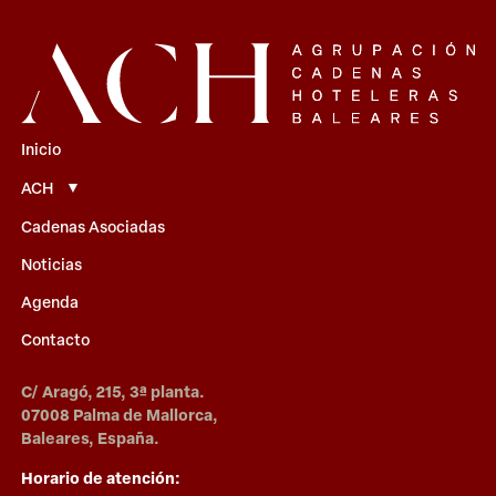
Inicio
ACH
Cadenas Asociadas
Noticias
Agenda
Contacto
C/ Aragó, 215, 3ª planta.
07008 Palma de Mallorca,
Baleares, España.
Horario de atención: