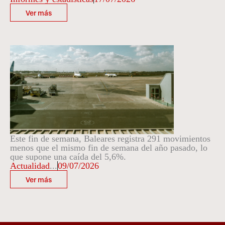
Ver más
Este fin de semana, Baleares registra 291 movimientos
menos que el mismo fin de semana del año pasado, lo
que supone una caída del 5,6%.
Actualidad
...
09/07/2026
Ver más