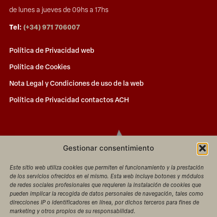
de lunes a jueves de 09hs a 17hs
Tel:
(+34) 971 706007
Política de Privacidad web
Política de Cookies
Nota Legal y Condiciones de uso de la web
Política de Privacidad contactos ACH
Gestionar consentimiento
Este sitio web utiliza cookies que permiten el funcionamiento y la prestación
de los servicios ofrecidos en el mismo. Esta web incluye botones y módulos
de redes sociales profesionales que requieren la instalación de cookies que
pueden implicar la recogida de datos personales de navegación, tales como
direcciones IP o identificadores en línea, por dichos terceros para fines de
marketing y otros propios de su responsabilidad.