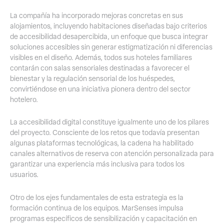
La compañía ha incorporado mejoras concretas en sus
alojamientos, incluyendo habitaciones diseñadas bajo criterios
de accesibilidad desapercibida, un enfoque que busca integrar
soluciones accesibles sin generar estigmatización ni diferencias
visibles en el diseño. Además, todos sus hoteles familiares
contarán con salas sensoriales destinadas a favorecer el
bienestar y la regulación sensorial de los huéspedes,
convirtiéndose en una iniciativa pionera dentro del sector
hotelero.
La accesibilidad digital constituye igualmente uno de los pilares
del proyecto. Consciente de los retos que todavía presentan
algunas plataformas tecnológicas, la cadena ha habilitado
canales alternativos de reserva con atención personalizada para
garantizar una experiencia más inclusiva para todos los
usuarios.
Otro de los ejes fundamentales de esta estrategia es la
formación continua de los equipos. MarSenses impulsa
programas específicos de sensibilización y capacitación en