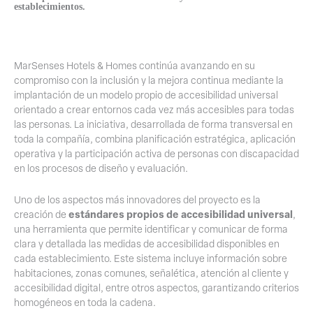
establecimientos.
MarSenses Hotels & Homes continúa avanzando en su
compromiso con la inclusión y la mejora continua mediante la
implantación de un modelo propio de accesibilidad universal
orientado a crear entornos cada vez más accesibles para todas
las personas. La iniciativa, desarrollada de forma transversal en
toda la compañía, combina planificación estratégica, aplicación
operativa y la participación activa de personas con discapacidad
en los procesos de diseño y evaluación.
Uno de los aspectos más innovadores del proyecto es la
estándares propios de accesibilidad universal
creación de
,
una herramienta que permite identificar y comunicar de forma
clara y detallada las medidas de accesibilidad disponibles en
cada establecimiento. Este sistema incluye información sobre
habitaciones, zonas comunes, señalética, atención al cliente y
accesibilidad digital, entre otros aspectos, garantizando criterios
homogéneos en toda la cadena.