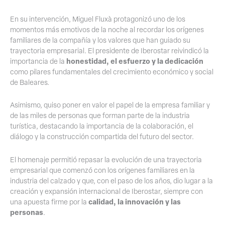
En su intervención, Miguel Fluxà protagonizó uno de los
momentos más emotivos de la noche al recordar los orígenes
familiares de la compañía y los valores que han guiado su
trayectoria empresarial. El presidente de Iberostar reivindicó la
honestidad, el esfuerzo y la dedicación
importancia de la
como pilares fundamentales del crecimiento económico y social
de Baleares.
Asimismo, quiso poner en valor el papel de la empresa familiar y
de las miles de personas que forman parte de la industria
turística, destacando la importancia de la colaboración, el
diálogo y la construcción compartida del futuro del sector.
El homenaje permitió repasar la evolución de una trayectoria
empresarial que comenzó con los orígenes familiares en la
industria del calzado y que, con el paso de los años, dio lugar a la
creación y expansión internacional de Iberostar, siempre con
calidad, la innovación y las
una apuesta firme por la
personas
.