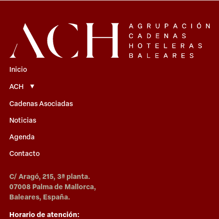
Inicio
ACH
Cadenas Asociadas
Noticias
Agenda
Contacto
C/ Aragó, 215, 3ª planta.
07008 Palma de Mallorca,
Baleares, España.
Horario de atención: