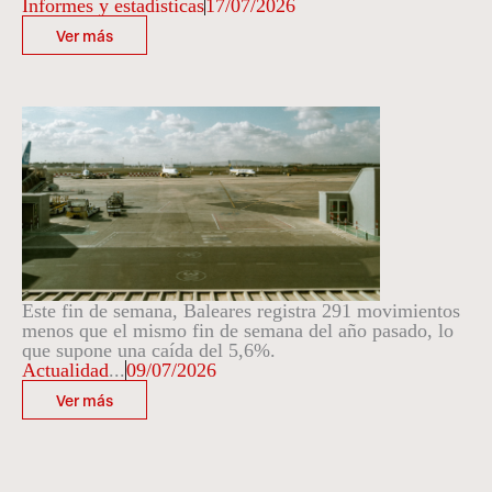
Informes y estadísticas
17/07/2026
Ver más
Este fin de semana, Baleares registra 291 movimientos
menos que el mismo fin de semana del año pasado, lo
que supone una caída del 5,6%.
Actualidad
...
09/07/2026
Ver más