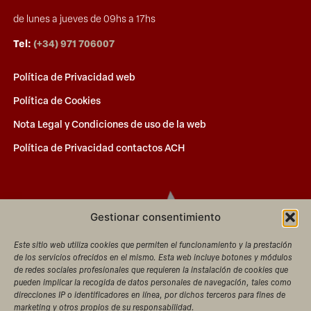
de lunes a jueves de 09hs a 17hs
Tel:
(+34) 971 706007
Política de Privacidad web
Política de Cookies
Nota Legal y Condiciones de uso de la web
Política de Privacidad contactos ACH
Gestionar consentimiento
Este sitio web utiliza cookies que permiten el funcionamiento y la prestación
de los servicios ofrecidos en el mismo. Esta web incluye botones y módulos
de redes sociales profesionales que requieren la instalación de cookies que
pueden implicar la recogida de datos personales de navegación, tales como
direcciones IP o identificadores en línea, por dichos terceros para fines de
marketing y otros propios de su responsabilidad.