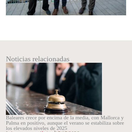
Noticias relacionadas
Baleares crece por encima de la media, con Mallorca y
Palma en positivo, aunque el verano se estabiliza sobre
los elevados niveles de 2025