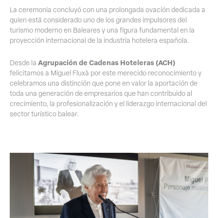
La ceremonia concluyó con una prolongada ovación dedicada a
quien está considerado uno de los grandes impulsores del
turismo moderno en Baleares y una figura fundamental en la
proyección internacional de la industria hotelera española.
Agrupación de Cadenas Hoteleras (ACH)
Desde la
felicitamos a Miguel Fluxà por este merecido reconocimiento y
celebramos una distinción que pone en valor la aportación de
toda una generación de empresarios que han contribuido al
crecimiento, la profesionalización y el liderazgo internacional del
sector turístico balear.