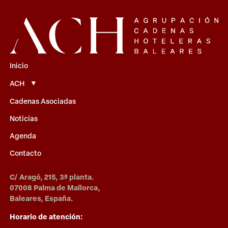
Inicio
ACH
Cadenas Asociadas
Noticias
Agenda
Contacto
C/ Aragó, 215, 3ª planta.
07008 Palma de Mallorca,
Baleares, España.
Horario de atención: