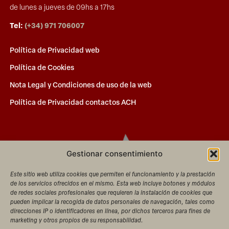
de lunes a jueves de 09hs a 17hs
Tel:
(+34) 971 706007
Política de Privacidad web
Política de Cookies
Nota Legal y Condiciones de uso de la web
Política de Privacidad contactos ACH
Gestionar consentimiento
Este sitio web utiliza cookies que permiten el funcionamiento y la prestación
de los servicios ofrecidos en el mismo. Esta web incluye botones y módulos
de redes sociales profesionales que requieren la instalación de cookies que
pueden implicar la recogida de datos personales de navegación, tales como
direcciones IP o identificadores en línea, por dichos terceros para fines de
marketing y otros propios de su responsabilidad.