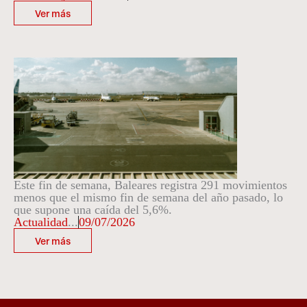
Ver más
Este fin de semana, Baleares registra 291 movimientos
menos que el mismo fin de semana del año pasado, lo
que supone una caída del 5,6%.
Actualidad
...
09/07/2026
Ver más